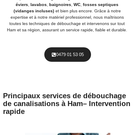
éviers
,
lavabos
,
baignoires
,
WC
,
fosses septiques
(vidanges incluses)
et bien plus encore. Grâce à notre
expertise et à notre matériel professionnel, nous maîtrisons
toutes les techniques de débouchage et intervenons sur tout
Ham et sa région, assurant un service rapide, fiable et durable.
0479 01 53 05
Principaux services de débouchage
de canalisations à Ham– Intervention
rapide