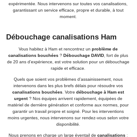
expérimentée. Nous intervenons sur toutes vos canalisations,
garantissant un service efficace, propre et durable, à tout
moment.
Débouchage canalisations Ham
Vous habitez à Ham et rencontrez un
problème de
canalisations bouchées
?
Débouchage DAVID
, fort de plus
de 20 ans d’expérience, est votre solution pour un débouchage
rapide et efficace.
Quels que soient vos problèmes d’assainissement, nous
intervenons dans les plus brefs délais pour résoudre vos
canalisations bouchées
. Votre
débouchage à Ham est
urgent
? Nos équipes arrivent rapidement, équipées de
matériel de dernière génération et conforme aux normes, pour
garantir un travail propre et soigné. Pour les interventions
moins urgentes, nous intervenons sur rendez-vous selon votre
disponibilité.
Nous prenons en charge un large éventail de
canalisations
: