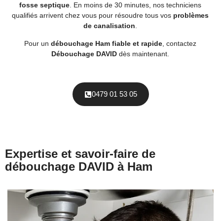
fosse septique
. En moins de 30 minutes, nos techniciens
qualifiés arrivent chez vous pour résoudre tous vos
problèmes
de canalisation
.
Pour un
débouchage Ham fiable et rapide
, contactez
Débouchage DAVID
dès maintenant.
0479 01 53 05
Expertise et savoir-faire de
débouchage DAVID à Ham