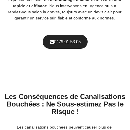
rapide et efficace
. Nous intervenons en urgence ou sur
rendez-vous selon la gravité, toujours avec un devis clair pour
garantir un service sûr, fiable et conforme aux normes.
0479 01 53 05
Les Conséquences de Canalisations
Bouchées : Ne Sous-estimez Pas le
Risque !
Les canalisations bouchées peuvent causer plus de