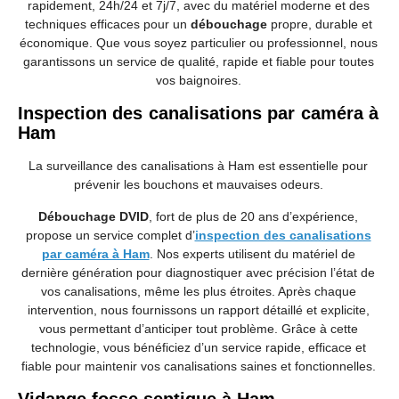
rapidement, 24h/24 et 7j/7, avec du matériel moderne et des
techniques efficaces pour un
débouchage
propre, durable et
économique. Que vous soyez particulier ou professionnel, nous
garantissons un service de qualité, rapide et fiable pour toutes
vos baignoires.
Inspection des canalisations par caméra à
Ham
La surveillance des canalisations à Ham est essentielle pour
prévenir les bouchons et mauvaises odeurs.
Débouchage DVID
, fort de plus de 20 ans d’expérience,
propose un service complet d’
inspection des canalisations
par caméra à Ham
. Nos experts utilisent du matériel de
dernière génération pour diagnostiquer avec précision l’état de
vos canalisations, même les plus étroites. Après chaque
intervention, nous fournissons un rapport détaillé et explicite,
vous permettant d’anticiper tout problème. Grâce à cette
technologie, vous bénéficiez d’un service rapide, efficace et
fiable pour maintenir vos canalisations saines et fonctionnelles.