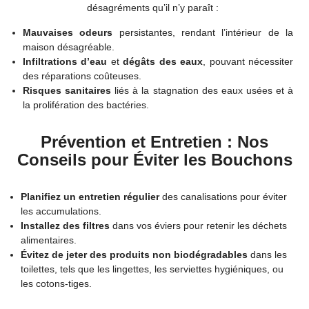
désagréments qu’il n’y paraît :
Mauvaises odeurs
persistantes, rendant l’intérieur de la
maison désagréable.
Infiltrations d’eau
et
dégâts des eaux
, pouvant nécessiter
des réparations coûteuses.
Risques sanitaires
liés à la stagnation des eaux usées et à
la prolifération des bactéries.
Prévention et Entretien : Nos
Conseils pour Éviter les Bouchons
Planifiez un entretien régulier
des canalisations pour éviter
les accumulations.
Installez des filtres
dans vos éviers pour retenir les déchets
alimentaires.
Évitez de jeter des produits non biodégradables
dans les
toilettes, tels que les lingettes, les serviettes hygiéniques, ou
les cotons-tiges.