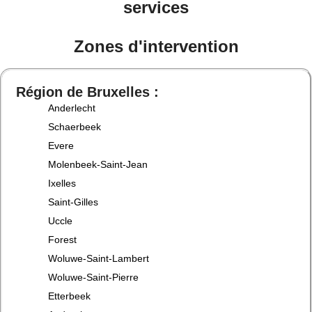
services
Zones d'intervention
Région de Bruxelles :
Anderlecht
Schaerbeek
Evere
Molenbeek-Saint-Jean
Ixelles
Saint-Gilles
Uccle
Forest
Woluwe-Saint-Lambert
Woluwe-Saint-Pierre
Etterbeek