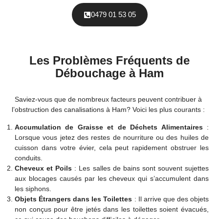
0479 01 53 05
Les Problèmes Fréquents de
Débouchage à Ham
Saviez-vous que de nombreux facteurs peuvent contribuer à
l’obstruction des canalisations à Ham? Voici les plus courants :
Accumulation de Graisse et de Déchets Alimentaires
:
Lorsque vous jetez des restes de nourriture ou des huiles de
cuisson dans votre évier, cela peut rapidement obstruer les
conduits.
Cheveux et Poils
: Les salles de bains sont souvent sujettes
aux blocages causés par les cheveux qui s’accumulent dans
les siphons.
Objets Étrangers dans les Toilettes
: Il arrive que des objets
non conçus pour être jetés dans les toilettes soient évacués,