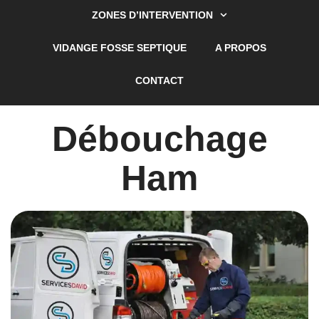
ZONES D’INTERVENTION
VIDANGE FOSSE SEPTIQUE
A PROPOS
CONTACT
Débouchage
Ham