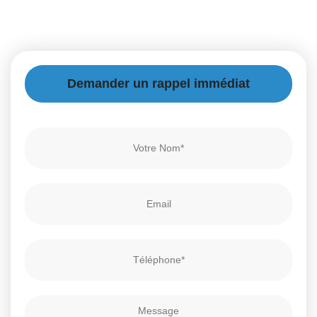
Demander un rappel immédiat