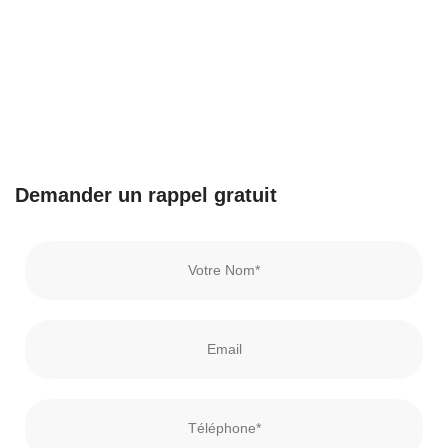
Demander un rappel gratuit