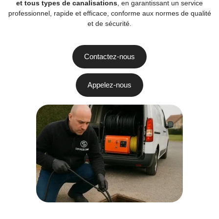
et tous types de canalisations
, en garantissant un service
professionnel, rapide et efficace, conforme aux normes de qualité
et de sécurité.
Contactez-nous
Appelez-nous