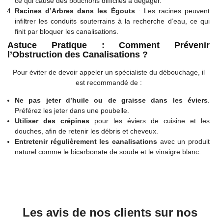
ce qui cause des bouchons difficiles à dégager.
Racines d’Arbres dans les Égouts
: Les racines peuvent
infiltrer les conduits souterrains à la recherche d’eau, ce qui
finit par bloquer les canalisations.
Astuce Pratique : Comment Prévenir
l’Obstruction des Canalisations ?
Pour éviter de devoir appeler un spécialiste du débouchage, il
est recommandé de :
Ne pas jeter d’huile ou de graisse dans les éviers
.
Préférez les jeter dans une poubelle.
Utiliser des crépines
pour les éviers de cuisine et les
douches, afin de retenir les débris et cheveux.
Entretenir régulièrement les canalisations
avec un produit
naturel comme le bicarbonate de soude et le vinaigre blanc.
Les avis de nos clients sur nos