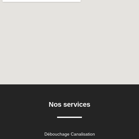
Nos services
Débouchage Canalisation