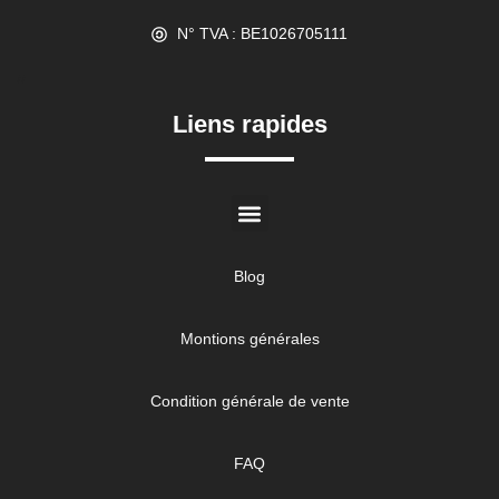
N° TVA : BE1026705111
//
Liens rapides
Blog
Montions générales
Condition générale de vente
FAQ