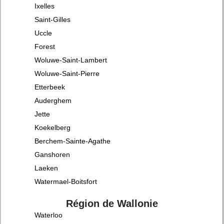
Ixelles
Saint-Gilles
Uccle
Forest
Woluwe-Saint-Lambert
Woluwe-Saint-Pierre
Etterbeek
Auderghem
Jette
Koekelberg
Berchem-Sainte-Agathe
Ganshoren
Laeken
Watermael-Boitsfort
Région de Wallonie
Waterloo