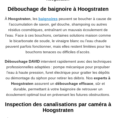
Débouchage de baignoire à Hoogstraten
À
Hoogstraten
, les
baignoires
peuvent se boucher à cause de
l’accumulation de savon, gel douche, shampoing ou autres
résidus cosmétiques, entraînant un mauvais écoulement de
l’eau. Face à ces bouchons, certaines solutions maison comme
le bicarbonate de soude, le vinaigre blanc ou l’eau chaude
peuvent parfois fonctionner, mais elles restent limitées pour les
bouchons tenaces ou difficiles d’accès.
Débouchage DAVID
intervient rapidement avec des techniques
professionnelles adaptées : pompe mécanique pour propulser
l’eau à haute pression, furet électrique pour gratter les dépôts
ou démontage du siphon pour retirer les débris. Nos
experts à
Hoogstraten
assurent un
débouchage efficace
, sûr et
durable, permettant à votre baignoire de retrouver un
écoulement optimal tout en prévenant les futures obstructions.
Inspection des canalisations par caméra à
Hoogstraten