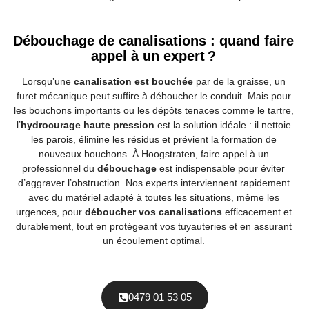
Débouchage de canalisations : quand faire
appel à un expert ?
Lorsqu’une
canalisation est bouchée
par de la graisse, un
furet mécanique peut suffire à déboucher le conduit. Mais pour
les bouchons importants ou les dépôts tenaces comme le tartre,
l’
hydrocurage haute pression
est la solution idéale : il nettoie
les parois, élimine les résidus et prévient la formation de
nouveaux bouchons. À Hoogstraten, faire appel à un
professionnel du
débouchage
est indispensable pour éviter
d’aggraver l’obstruction. Nos experts interviennent rapidement
avec du matériel adapté à toutes les situations, même les
urgences, pour
déboucher vos canalisations
efficacement et
durablement, tout en protégeant vos tuyauteries et en assurant
un écoulement optimal.
0479 01 53 05