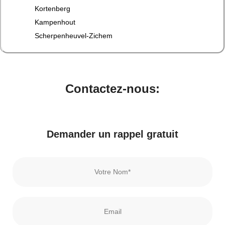
Kortenberg
Kampenhout
Scherpenheuvel-Zichem
Contactez-nous:
Demander un rappel gratuit