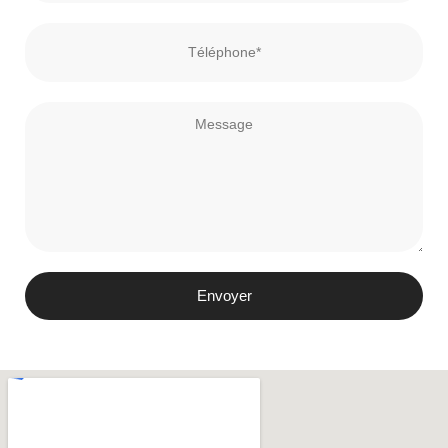
Envoyer