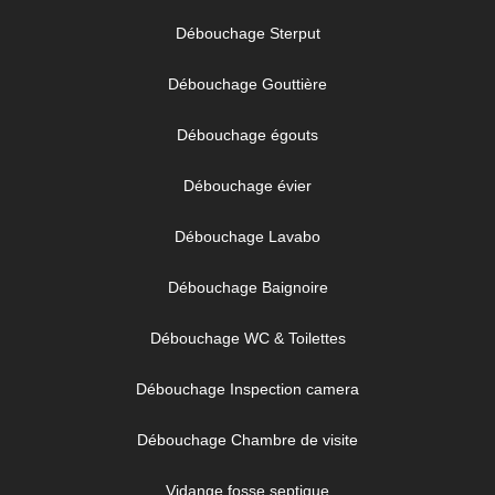
Débouchage Sterput
Débouchage Gouttière
Débouchage égouts
Débouchage évier
Débouchage Lavabo
Débouchage Baignoire
Débouchage WC & Toilettes
Débouchage Inspection camera
Débouchage Chambre de visite
Vidange fosse septique