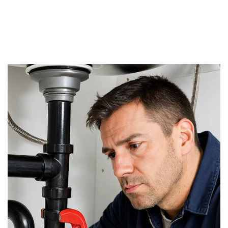
Vidange Fosse Septique à Hoogstraten