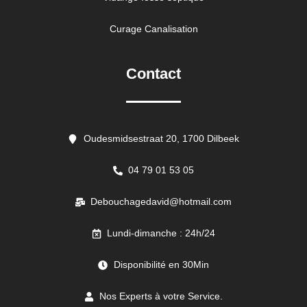
Curage Canalisation
Contact
Oudesmidsestraat 20, 1700 Dilbeek
04 79 01 53 05
Debouchagedavid@hotmail.com
Lundi-dimanche : 24h/24
Disponibilité en 30Min
Nos Experts à votre Service.