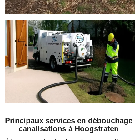
Principaux services en débouchage
canalisations à Hoogstraten