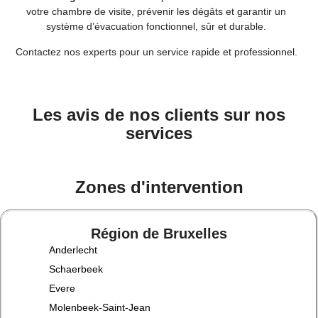
votre chambre de visite, prévenir les dégâts et garantir un
système d’évacuation fonctionnel, sûr et durable.
Contactez nos experts pour un service rapide et professionnel.
Les avis de nos clients sur nos
services
Zones d'intervention
Région de Bruxelles
Anderlecht
Schaerbeek
Evere
Molenbeek-Saint-Jean