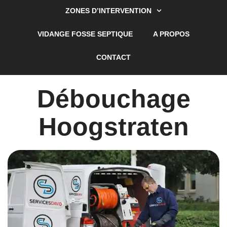
ZONES D’INTERVENTION
VIDANGE FOSSE SEPTIQUE
A PROPOS
CONTACT
Débouchage
Hoogstraten