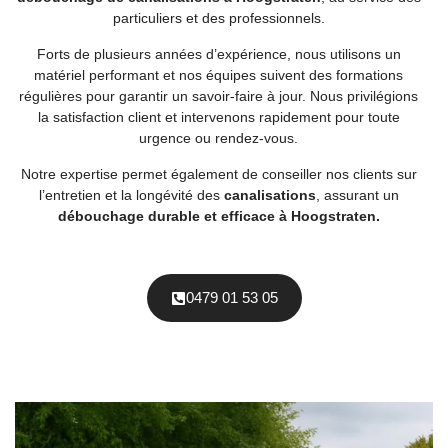
particuliers et des professionnels.
Forts de plusieurs années d’expérience, nous utilisons un
matériel performant et nos équipes suivent des formations
régulières pour garantir un savoir-faire à jour. Nous privilégions
la satisfaction client et intervenons rapidement pour toute
urgence ou rendez-vous.
Notre expertise permet également de conseiller nos clients sur
l’entretien et la longévité des
canalisations
, assurant un
débouchage durable et efficace à Hoogstraten.
0479 01 53 05