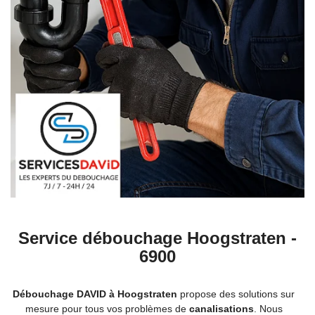
Service débouchage Hoogstraten -
6900
Débouchage DAVID à Hoogstraten
propose des solutions sur
mesure pour tous vos problèmes de
canalisations
. Nous