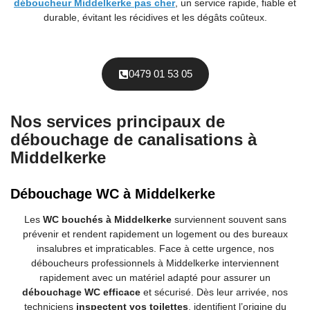
déboucheur Middelkerke pas cher
, un service rapide, fiable et
durable, évitant les récidives et les dégâts coûteux.
0479 01 53 05
Nos services principaux de
débouchage de canalisations à
Middelkerke
Débouchage WC à Middelkerke
Les
WC bouchés à Middelkerke
surviennent souvent sans
prévenir et rendent rapidement un logement ou des bureaux
insalubres et impraticables. Face à cette urgence, nos
déboucheurs professionnels à Middelkerke interviennent
rapidement avec un matériel adapté pour assurer un
débouchage WC efficace
et sécurisé. Dès leur arrivée, nos
techniciens
inspectent vos toilettes
, identifient l’origine du