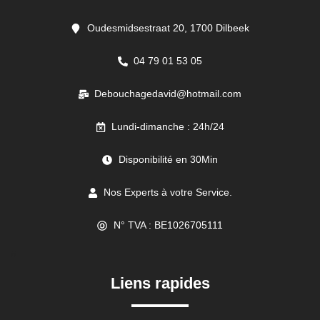
Oudesmidsestraat 20, 1700 Dilbeek
04 79 01 53 05
Debouchagedavid@hotmail.com
Lundi-dimanche : 24h/24
Disponibilité en 30Min
Nos Experts à votre Service.
N° TVA : BE1026705111
//
Liens rapides