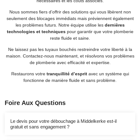
nécessaires et les coûts associés.
Nous sommes fiers d’offrir des solutions qui vous libèrent non
seulement des blocages immédiats mais préviennent également
les problèmes futurs. Notre équipe utilise les
dernières
technologies et techniques
pour garantir que votre plomberie
reste fluide et saine.
Ne laissez pas les tuyaux bouchés restreindre votre liberté à la
maison. Contactez-nous maintenant, et résolvons vos problèmes
de plomberie avec efficacité et expertise.
Restaurons votre
tranquillité d’esprit
avec un système qui
fonctionne de manière fluide et sans problème.
Foire Aux Questions
Le devis pour votre débouchage à Middelkerke est-il
gratuit et sans engagement ?