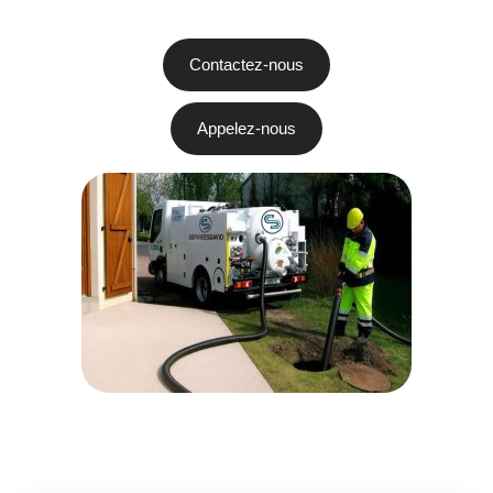
Contactez-nous
Appelez-nous