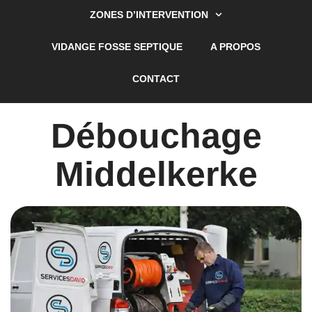
ZONES D’INTERVENTION
VIDANGE FOSSE SEPTIQUE
A PROPOS
CONTACT
Débouchage
Middelkerke