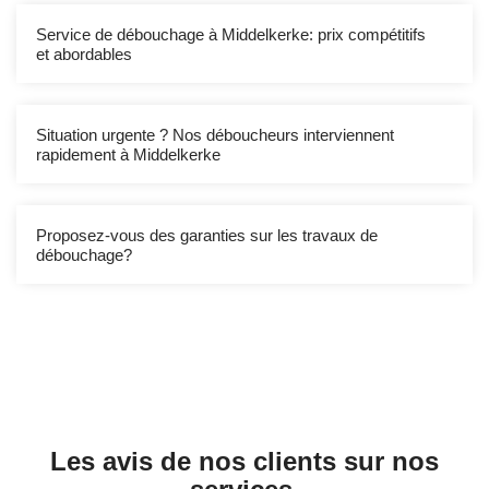
Service de débouchage à Middelkerke: prix compétitifs
et abordables
Situation urgente ? Nos déboucheurs interviennent
rapidement à Middelkerke
Proposez-vous des garanties sur les travaux de
débouchage?
Les avis de nos clients sur nos