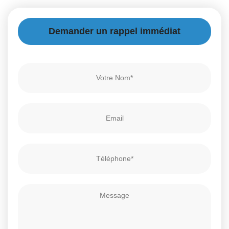
Demander un rappel immédiat