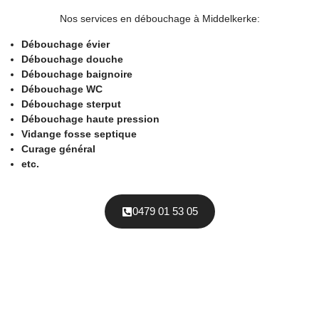
Nos services en débouchage à Middelkerke:
Débouchage évier
Débouchage douche
Débouchage baignoire
Débouchage WC
Débouchage sterput
Débouchage haute pression
Vidange fosse septique
Curage général
etc.
0479 01 53 05