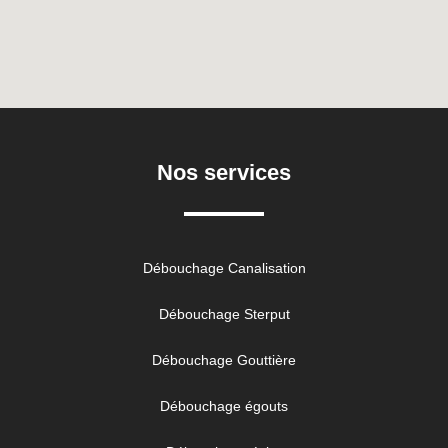
Nos services
Débouchage Canalisation
Débouchage Sterput
Débouchage Gouttière
Débouchage égouts