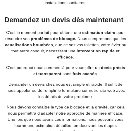
installations sanitaires.
Demandez un devis dès maintenant
C’est le moment parfait pour obtenir une
estimation claire
pour
résoudre vos
problèmes de blocage.
Nous comprenons que les
canalisations bouchées
, que ce soit vos toilettes, votre évier ou
tout autre conduit, nécessitent une
intervention rapide et
efficace
.
C’est pourquoi nous sommes là pour vous offrir un
devis précis
et transparent
sans
frais cachés
.
Demander un devis chez nous est simple et rapide. Il suffit de
nous appeler ou de remplir le formulaire sur notre site web avec
les détails de votre problème.
Nous devons connaître le type de blocage et la gravité, car cela
nous permettra d’adapter notre approche de manière efficace.
Une fois que nous avons ces informations, nous pouvons vous
fournir une estimation détaillée, en décrivant les étapes