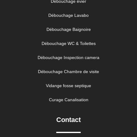
Débouchage évier
Débouchage Lavabo
Débouchage Baignoire
Débouchage WC & Toilettes
Débouchage Inspection camera
Débouchage Chambre de visite
Vidange fosse septique
Curage Canalisation
Contact