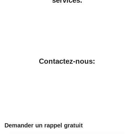
services.
Contactez-nous:
Demander un rappel gratuit