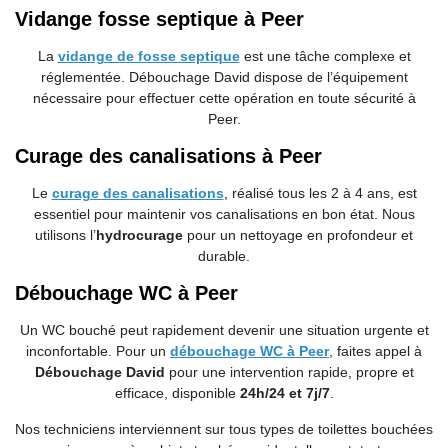
Vidange fosse septique à Peer
La
vidange de fosse septique
est une tâche complexe et
réglementée. Débouchage
David dispose de l’équipement
nécessaire pour effectuer cette opération en toute sécurité à
Peer.
Curage des canalisations à Peer
Le
curage des canalisations
, réalisé tous les 2 à 4 ans, est
essentiel pour maintenir vos canalisations en bon état. Nous
utilisons l’
hydrocurage
pour un nettoyage en profondeur et
durable.
Débouchage WC à Peer
Un WC bouché peut rapidement devenir une situation urgente et
inconfortable. Pour un
débouchage WC à Peer
, faites appel à
Débouchage David
pour une intervention rapide, propre et
efficace, disponible
24h/24 et 7j/7
.
Nos techniciens interviennent sur tous types de toilettes bouchées