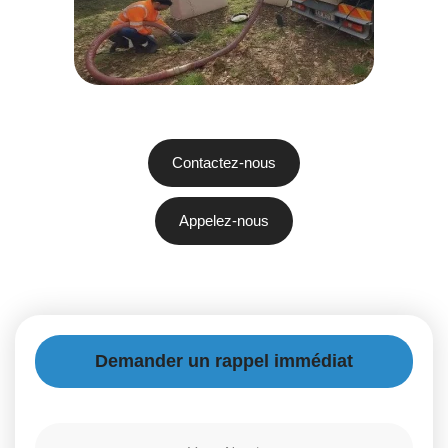
Contactez-nous
Appelez-nous
Demander un rappel immédiat