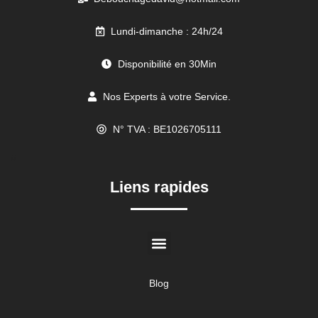
Lundi-dimanche : 24h/24
Disponibilité en 30Min
Nos Experts à votre Service.
N° TVA : BE1026705111
//
Liens rapides
Blog