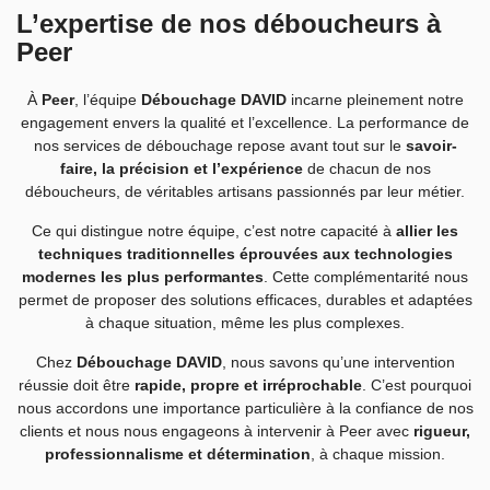
L’expertise de nos déboucheurs à
Peer
À
Peer
, l’équipe
Débouchage DAVID
incarne pleinement notre
engagement envers la qualité et l’excellence. La performance de
nos services de débouchage repose avant tout sur le
savoir-
faire, la précision et l’expérience
de chacun de nos
déboucheurs, de véritables artisans passionnés par leur métier.
Ce qui distingue notre équipe, c’est notre capacité à
allier les
techniques traditionnelles éprouvées aux technologies
modernes les plus performantes
. Cette complémentarité nous
permet de proposer des solutions efficaces, durables et adaptées
à chaque situation, même les plus complexes.
Chez
Débouchage DAVID
, nous savons qu’une intervention
réussie doit être
rapide, propre et irréprochable
. C’est pourquoi
nous accordons une importance particulière à la confiance de nos
clients et nous nous engageons à intervenir à Peer avec
rigueur,
professionnalisme et détermination
, à chaque mission.