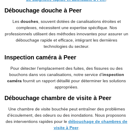
Débouchage douche à Peer
Les
douches
, souvent dotées de canalisations étroites et
complexes, nécessitent une expertise spécifique. Nos
professionnels utilisent des méthodes innovantes pour assurer un
débouchage rapide et efficace, intégrant les dernières
technologies du secteur.
Inspection caméra à Peer
Pour détecter l’emplacement des fuites, des fissures ou des
bouchons dans vos canalisations, notre service d’
inspection
caméra
fournit un rapport détaillé pour déterminer les solutions
appropriées.
Débouchage chambre de visite à Peer
Une chambre de visite bouchée peut entraîner des problèmes
d’écoulement, des odeurs ou des inondations. Nous proposons
des interventions rapides pour le
débouchage de chambres de
visite à Peer
.