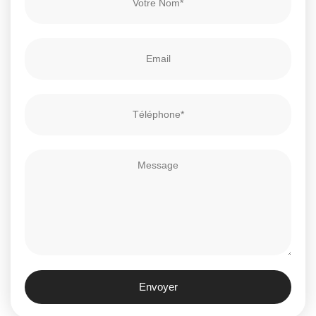
Envoyer