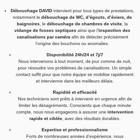
Débouchage DAVID
intervient pour tous types de prestations,
notamment le
débouchage de WC, d’égouts, d’éviers, de
baignoires
, le
débouchage de chambres de visite
, la
vidange de fosses septiques
ainsi que l’
inspection des
canalisations par caméra
afin de détecter précisément
l’origine des bouchons ou anomalies.
Disponibilité 24h/24 et 7j/7
Nous intervenons à tout moment, de jour comme de nuit,
pour résoudre vos problèmes de canalisations. Un simple
contact suffit pour que notre équipe se mobilise rapidement
et intervienne dans les meilleurs délais.
Rapidité et efficacité
Nos techniciens sont prêts à intervenir en urgence afin de
limiter les désagréments. Conscients que chaque minute
compte, nous nous engageons à assurer une
intervention
rapide et ciblée
, avec des résultats durables.
Expertise et professionnalisme
Forts de nombreuses années d’expérience, nous