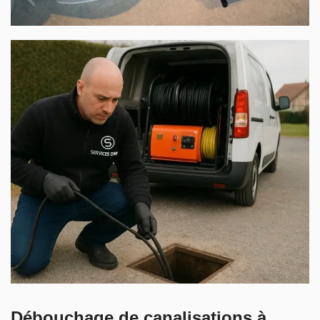
Débouchage de canalisations à