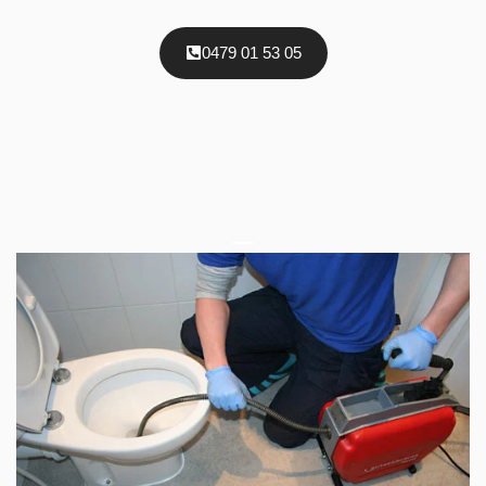
0479 01 53 05