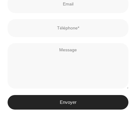
Envoyer