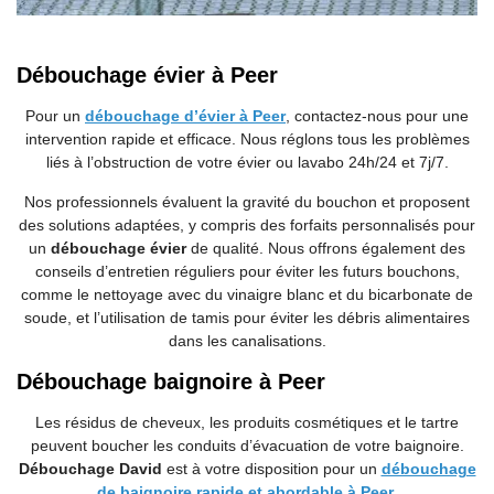
Débouchage évier à Peer
Pour un
débouchage d’évier à Peer
, contactez-nous pour une
intervention rapide et efficace. Nous réglons tous les problèmes
liés à l’obstruction de votre évier ou lavabo 24h/24 et 7j/7.
Nos professionnels évaluent la gravité du bouchon et proposent
des solutions adaptées, y compris des forfaits personnalisés pour
un
débouchage évier
de qualité. Nous offrons également des
conseils d’entretien réguliers pour éviter les futurs bouchons,
comme le nettoyage avec du vinaigre blanc et du bicarbonate de
soude, et l’utilisation de tamis pour éviter les débris alimentaires
dans les canalisations.
Débouchage baignoire à Peer
Les résidus de cheveux, les produits cosmétiques et le tartre
peuvent boucher les conduits d’évacuation de votre baignoire.
Débouchage David
est à votre disposition pour un
débouchage
de baignoire rapide et abordable à Peer
.