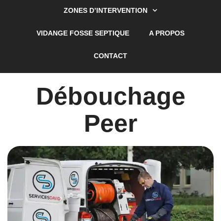
ZONES D’INTERVENTION
VIDANGE FOSSE SEPTIQUE
A PROPOS
CONTACT
Débouchage
Peer