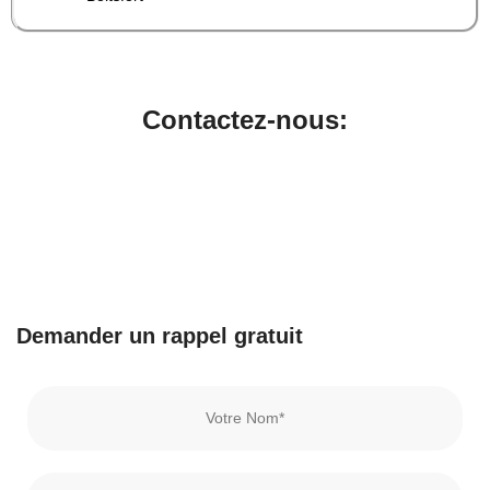
Contactez-nous:
Demander un rappel gratuit