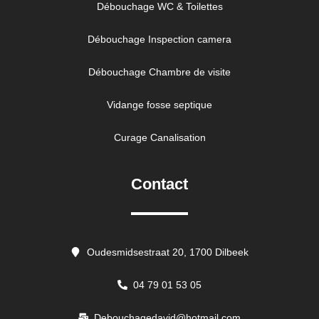
Débouchage WC & Toilettes
Débouchage Inspection camera
Débouchage Chambre de visite
Vidange fosse septique
Curage Canalisation
Contact
Oudesmidsestraat 20, 1700 Dilbeek
04 79 01 53 05
Debouchagedavid@hotmail.com