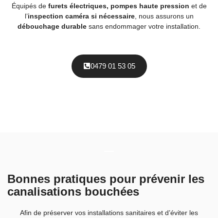
Équipés de
furets électriques, pompes haute pression
et de
l’
inspection caméra si nécessaire
, nous assurons un
débouchage durable
sans endommager votre installation.
0479 01 53 05
Bonnes pratiques pour prévenir les
canalisations bouchées
Afin de préserver vos installations sanitaires et d’éviter les