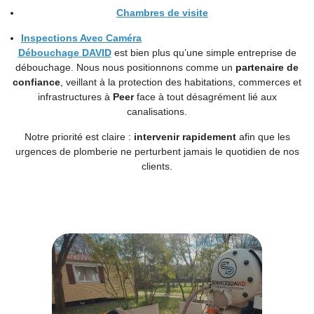
Chambres de visite
Inspections Avec Caméra
Débouchage DAVID
est bien plus qu’une simple entreprise de
débouchage. Nous nous positionnons comme un
partenaire de
confiance
, veillant à la protection des habitations, commerces et
infrastructures à
Peer
face à tout désagrément lié aux
canalisations.
Notre priorité est claire :
intervenir rapidement
afin que les
urgences de plomberie ne perturbent jamais le quotidien de nos
clients.