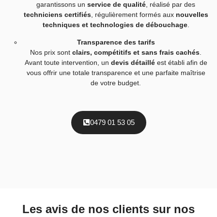
garantissons un
service de qualité
, réalisé par des
techniciens certifiés
, régulièrement formés aux
nouvelles
techniques et technologies de débouchage
.
Transparence des tarifs
Nos prix sont
clairs, compétitifs et sans frais cachés
.
Avant toute intervention, un
devis détaillé
est établi afin de
vous offrir une totale transparence et une parfaite maîtrise
de votre budget.
0479 01 53 05
Les avis de nos clients sur nos