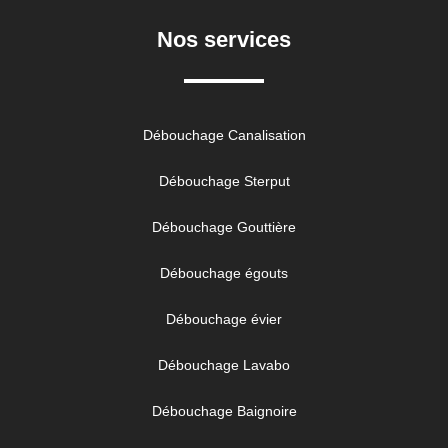
Nos services
Débouchage Canalisation
Débouchage Sterput
Débouchage Gouttière
Débouchage égouts
Débouchage évier
Débouchage Lavabo
Débouchage Baignoire