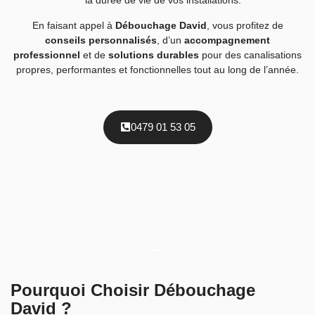
En faisant appel à
Débouchage David
, vous profitez de
conseils personnalisés
, d’un
accompagnement
professionnel
et de
solutions durables
pour des canalisations
propres, performantes et fonctionnelles tout au long de l’année.
0479 01 53 05
Pourquoi Choisir Débouchage
David ?