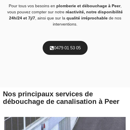
Pour tous vos besoins en
plomberie et débouchage à Peer
,
vous pouvez compter sur notre
réactivité, notre disponibilité
24h/24 et 7j/7
, ainsi que sur la
qualité irréprochable
de nos
interventions.
0479 01 53 05
Nos principaux services de
débouchage de canalisation à Peer