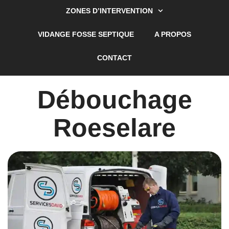
ZONES D’INTERVENTION
VIDANGE FOSSE SEPTIQUE
A PROPOS
CONTACT
Débouchage
Roeselare