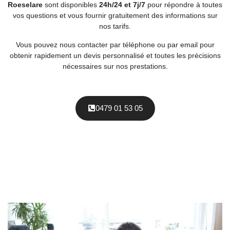
Roeselare
sont disponibles
24h/24 et 7j/7
pour répondre à toutes
vos questions et vous fournir gratuitement des informations sur
nos tarifs.
Vous pouvez nous contacter par téléphone ou par email pour
obtenir rapidement un devis personnalisé et toutes les précisions
nécessaires sur nos prestations.
0479 01 53 05