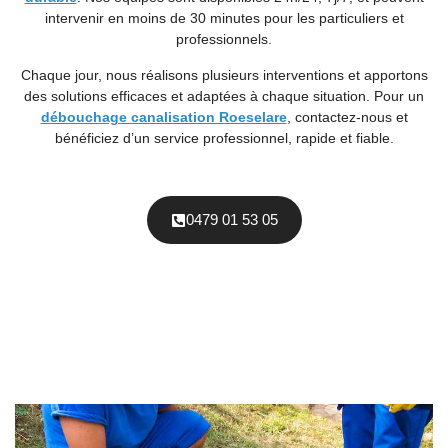
intervenir en moins de 30 minutes pour les particuliers et
professionnels.
Chaque jour, nous réalisons plusieurs interventions et apportons
des solutions efficaces et adaptées à chaque situation. Pour un
débouchage canalisation Roeselare
, contactez-nous et
bénéficiez d’un service professionnel, rapide et fiable.
0479 01 53 05