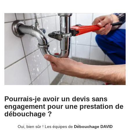
Pourrais-je avoir un devis sans
engagement pour une prestation de
débouchage ?
Oui, bien sûr ! Les équipes de
Débouchage DAVID