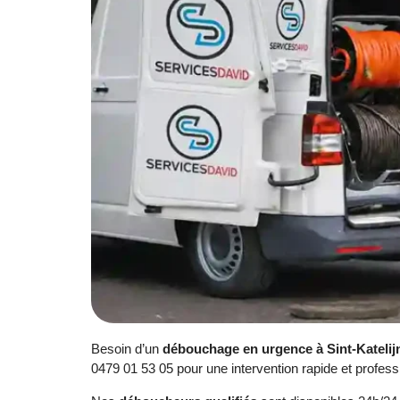
Besoin d’un
débouchage en urgence à Sint-Kateli
0479 01 53 05 pour une intervention rapide et profess