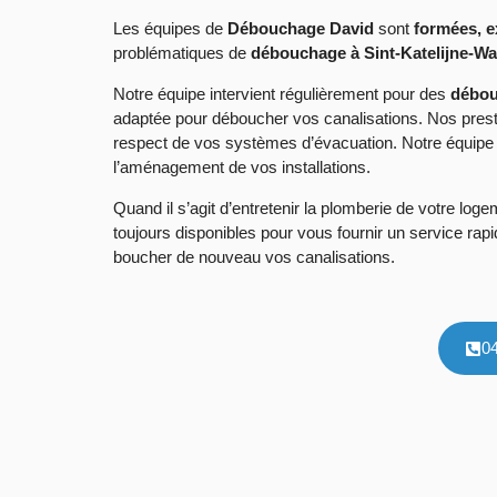
Les équipes de
Débouchage David
sont
formées, e
problématiques de
débouchage à Sint-Katelijne-Wa
Notre équipe intervient régulièrement pour des
débou
adaptée pour déboucher vos canalisations. Nos presta
respect de vos systèmes d’évacuation. Notre équipe 
l’aménagement de vos installations.
Quand il s’agit d’entretenir la plomberie de votre l
toujours disponibles pour vous fournir un service rapi
boucher de nouveau vos canalisations.
0