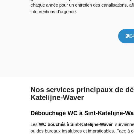
chaque année pour un entretien des canalisations, afi
interventions d’urgence.
0
Nos services principaux de dé
Katelijne-Waver
Débouchage WC à Sint-Katelijne-Wa
Les
WC bouchés à Sint-Katelijne-Waver
survienne
ou des bureaux insalubres et impraticables. Face à c