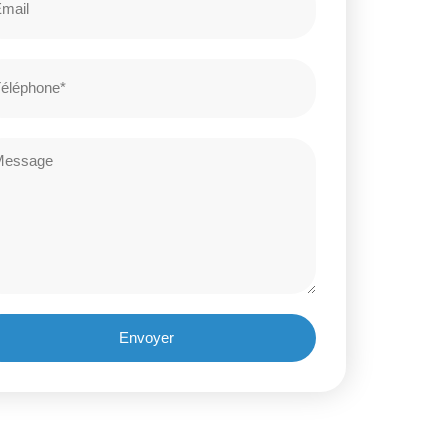
Envoyer