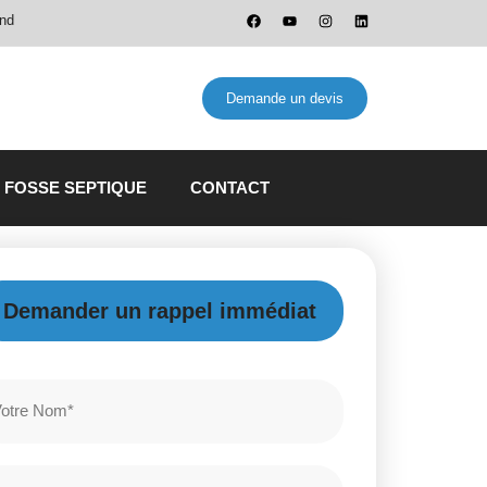
and
Demande un devis
 FOSSE SEPTIQUE
CONTACT
Demander un rappel immédiat