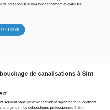
n de préserver leur bon fonctionnement et éviter les
479 01 53 05
bouchage de canalisations à Sint-
ver
nt souvent sans prévenir et rendent rapidement un logement
ette urgence, nos déboucheurs professionnels à Sint-